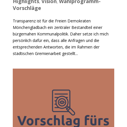
Highlights
Vision
Wahlprogramm-
,
,
Vorschläge
Transparenz ist für die Freien Demokraten
Mönchengladbach ein zentraler Bestandteil einer
bürgernahen Kommunalpolitik. Daher setze ich mich
persönlich dafür ein, dass alle Anfragen und die
entsprechenden Antworten, die im Rahmen der
städtischen Gremienarbeit gestellt...