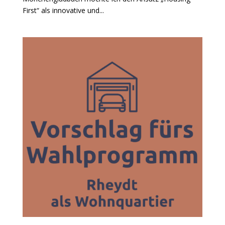
First“ als innovative und...