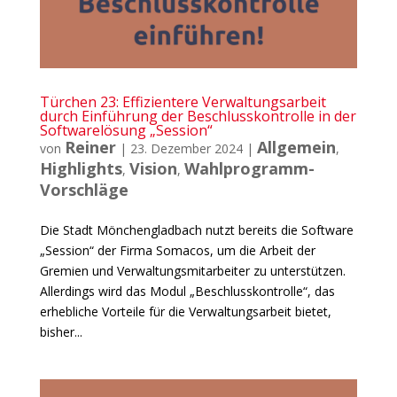
Türchen 23: Effizientere Verwaltungsarbeit
durch Einführung der Beschlusskontrolle in der
Softwarelösung „Session“
Reiner
Allgemein
von
|
23. Dezember 2024
|
,
Highlights
Vision
Wahlprogramm-
,
,
Vorschläge
Die Stadt Mönchengladbach nutzt bereits die Software
„Session“ der Firma Somacos, um die Arbeit der
Gremien und Verwaltungsmitarbeiter zu unterstützen.
Allerdings wird das Modul „Beschlusskontrolle“, das
erhebliche Vorteile für die Verwaltungsarbeit bietet,
bisher...