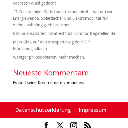
nächsten Wahl gedacht
17 Cent weniger Spritsteuer reichen nicht – warum wir
Energiewende, Solardächer und Elektromobilität für
mehr Unabhängigkeit brauchen
§ 265a abschaffen: Strafrecht ist nicht für Bagatellen da
Mein Blick auf den Kreisparteitag der FDP
Mönchengladbach
Weniger philosophieren. Mehr machen.
Neueste Kommentare
Es sind keine Kommentare vorhanden.
Datenschutzerklärung
Impressum