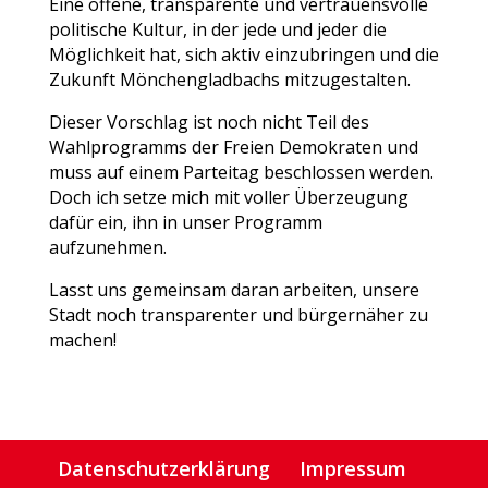
Eine offene, transparente und vertrauensvolle
politische Kultur, in der jede und jeder die
Möglichkeit hat, sich aktiv einzubringen und die
Zukunft Mönchengladbachs mitzugestalten.
Dieser Vorschlag ist noch nicht Teil des
Wahlprogramms der Freien Demokraten und
muss auf einem Parteitag beschlossen werden.
Doch ich setze mich mit voller Überzeugung
dafür ein, ihn in unser Programm
aufzunehmen.
Lasst uns gemeinsam daran arbeiten, unsere
Stadt noch transparenter und bürgernäher zu
machen!
Datenschutzerklärung
Impressum