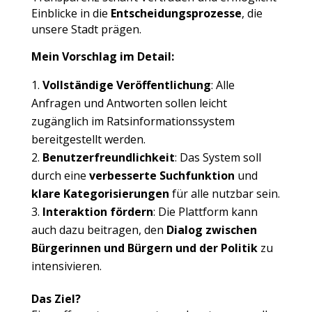
Einblicke in die
Entscheidungsprozesse
, die
unsere Stadt prägen.
Mein Vorschlag im Detail:
Vollständige Veröffentlichung
: Alle
Anfragen und Antworten sollen leicht
zugänglich im Ratsinformationssystem
bereitgestellt werden.
Benutzerfreundlichkeit
: Das System soll
durch eine
verbesserte Suchfunktion
und
klare Kategorisierungen
für alle nutzbar sein.
Interaktion fördern
: Die Plattform kann
auch dazu beitragen, den
Dialog zwischen
Bürgerinnen und Bürgern und der Politik
zu
intensivieren.
Das Ziel?