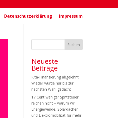
Datenschutzerklärung
Impressum
Suchen
Neueste
Beiträge
Kita-Finanzierung abgelehnt:
Wieder wurde nur bis zur
nächsten Wahl gedacht
17 Cent weniger Spritsteuer
reichen nicht – warum wir
Energiewende, Solardächer
und Elektromobilität für mehr