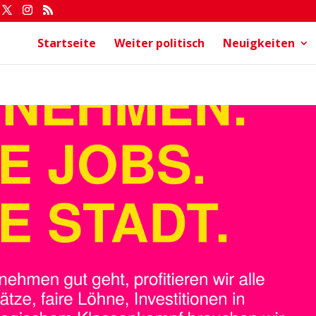
Startseite
Weiter politisch
Neuigkeiten