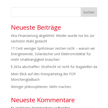
Suchen
Neueste Beiträge
Kita-Finanzierung abgelehnt: Wieder wurde nur bis zur
nächsten Wahl gedacht
17 Cent weniger Spritsteuer reichen nicht – warum wir
Energiewende, Solardächer und Elektromobilität für
mehr Unabhängigkeit brauchen
§ 265a abschaffen: Strafrecht ist nicht für Bagatellen da
Mein Blick auf den Kreisparteitag der FDP
Mönchengladbach
Weniger philosophieren. Mehr machen.
Neueste Kommentare