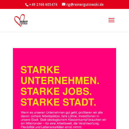
+49 2166 605474
rg@reinergutowski.de