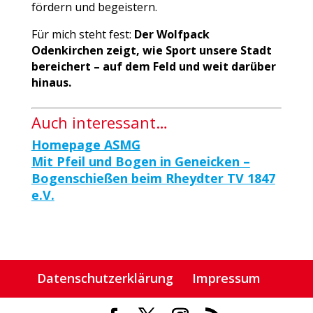
fördern und begeistern.
Für mich steht fest:
Der Wolfpack
Odenkirchen zeigt, wie Sport unsere Stadt
bereichert – auf dem Feld und weit darüber
hinaus.
Auch interessant…
Homepage ASMG
Mit Pfeil und Bogen in Geneicken –
Bogenschießen beim Rheydter TV 1847
e.V.
Datenschutzerklärung
Impressum