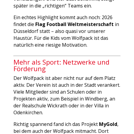
später in die „richtigen“ Teams ein.
Ein echtes Highlight kommt auch noch: 2026
findet die
Flag Football Weltmeisterschaft
in
Düsseldorf statt – also quasi vor unserer
Haustür. Für die Kids vom Wolfpack ist das
natürlich eine riesige Motivation.
Mehr als Sport: Netzwerke und
Förderung
Der Wolfpack ist aber nicht nur auf dem Platz
aktiv. Der Verein ist auch in der Stadt verankert.
Viele Mitglieder sind an Schulen oder in
Projekten aktiv, zum Beispiel in Windberg, an
der Realschule Wickrath oder in der Villa in
Odenkirchen.
Richtig spannend fand ich das Projekt
MyGold
,
bei dem auch der Wolfpack mitmacht. Dort