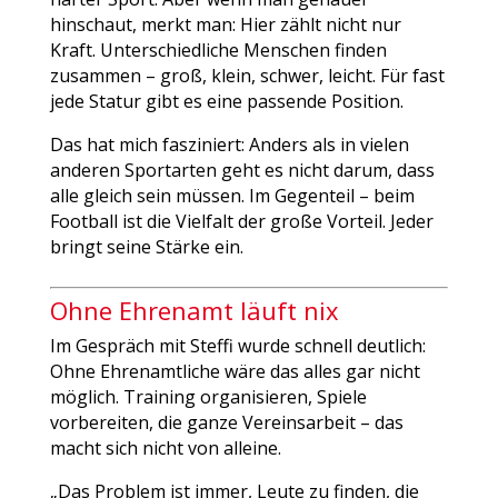
hinschaut, merkt man: Hier zählt nicht nur
Kraft. Unterschiedliche Menschen finden
zusammen – groß, klein, schwer, leicht. Für fast
jede Statur gibt es eine passende Position.
Das hat mich fasziniert: Anders als in vielen
anderen Sportarten geht es nicht darum, dass
alle gleich sein müssen. Im Gegenteil – beim
Football ist die Vielfalt der große Vorteil. Jeder
bringt seine Stärke ein.
Ohne Ehrenamt läuft nix
Im Gespräch mit Steffi wurde schnell deutlich:
Ohne Ehrenamtliche wäre das alles gar nicht
möglich. Training organisieren, Spiele
vorbereiten, die ganze Vereinsarbeit – das
macht sich nicht von alleine.
„Das Problem ist immer, Leute zu finden, die