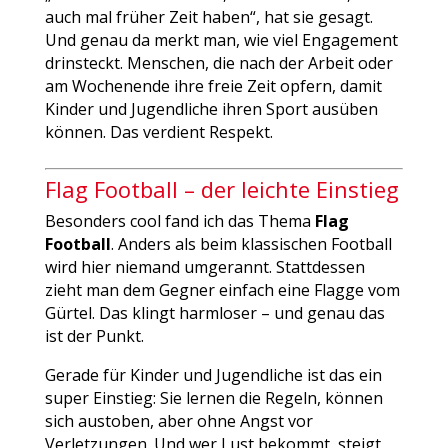
auch mal früher Zeit haben“, hat sie gesagt.
Und genau da merkt man, wie viel Engagement
drinsteckt. Menschen, die nach der Arbeit oder
am Wochenende ihre freie Zeit opfern, damit
Kinder und Jugendliche ihren Sport ausüben
können. Das verdient Respekt.
Flag Football – der leichte Einstieg
Besonders cool fand ich das Thema
Flag
Football
. Anders als beim klassischen Football
wird hier niemand umgerannt. Stattdessen
zieht man dem Gegner einfach eine Flagge vom
Gürtel. Das klingt harmloser – und genau das
ist der Punkt.
Gerade für Kinder und Jugendliche ist das ein
super Einstieg: Sie lernen die Regeln, können
sich austoben, aber ohne Angst vor
Verletzungen. Und wer Lust bekommt, steigt