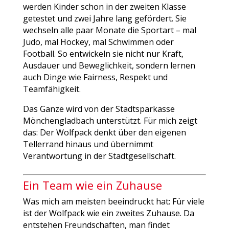
werden Kinder schon in der zweiten Klasse
getestet und zwei Jahre lang gefördert. Sie
wechseln alle paar Monate die Sportart – mal
Judo, mal Hockey, mal Schwimmen oder
Football. So entwickeln sie nicht nur Kraft,
Ausdauer und Beweglichkeit, sondern lernen
auch Dinge wie Fairness, Respekt und
Teamfähigkeit.
Das Ganze wird von der Stadtsparkasse
Mönchengladbach unterstützt. Für mich zeigt
das: Der Wolfpack denkt über den eigenen
Tellerrand hinaus und übernimmt
Verantwortung in der Stadtgesellschaft.
Ein Team wie ein Zuhause
Was mich am meisten beeindruckt hat: Für viele
ist der Wolfpack wie ein zweites Zuhause. Da
entstehen Freundschaften, man findet