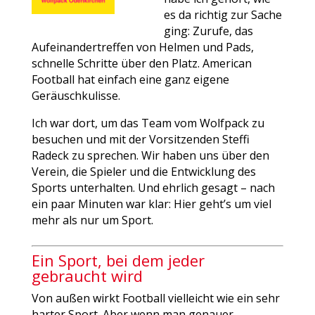
es da richtig zur Sache
ging: Zurufe, das
Aufeinandertreffen von Helmen und Pads,
schnelle Schritte über den Platz. American
Football hat einfach eine ganz eigene
Geräuschkulisse.
Ich war dort, um das Team vom Wolfpack zu
besuchen und mit der Vorsitzenden Steffi
Radeck zu sprechen. Wir haben uns über den
Verein, die Spieler und die Entwicklung des
Sports unterhalten. Und ehrlich gesagt – nach
ein paar Minuten war klar: Hier geht’s um viel
mehr als nur um Sport.
Ein Sport, bei dem jeder
gebraucht wird
Von außen wirkt Football vielleicht wie ein sehr
harter Sport. Aber wenn man genauer