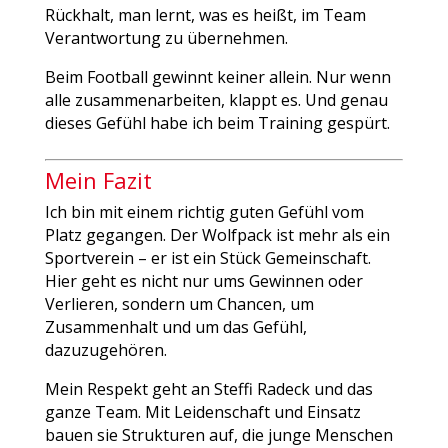
Rückhalt, man lernt, was es heißt, im Team
Verantwortung zu übernehmen.
Beim Football gewinnt keiner allein. Nur wenn
alle zusammenarbeiten, klappt es. Und genau
dieses Gefühl habe ich beim Training gespürt.
Mein Fazit
Ich bin mit einem richtig guten Gefühl vom
Platz gegangen. Der Wolfpack ist mehr als ein
Sportverein – er ist ein Stück Gemeinschaft.
Hier geht es nicht nur ums Gewinnen oder
Verlieren, sondern um Chancen, um
Zusammenhalt und um das Gefühl,
dazuzugehören.
Mein Respekt geht an Steffi Radeck und das
ganze Team. Mit Leidenschaft und Einsatz
bauen sie Strukturen auf, die junge Menschen