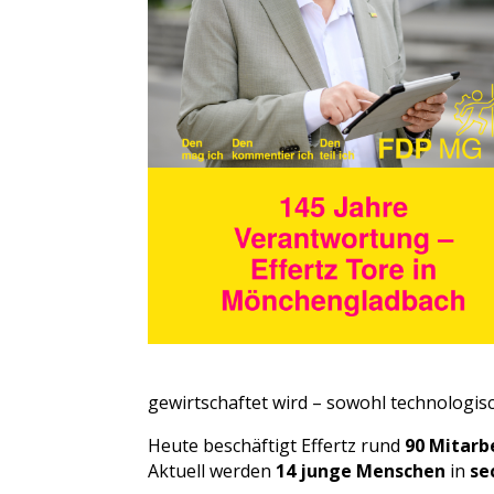
gewirtschaftet wird – sowohl technologisch
Heute beschäftigt Effertz rund
90 Mitarb
Aktuell werden
14 junge Menschen
in
se