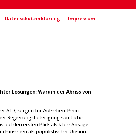
Datenschutzerklärung
Impressum
chter Lösungen: Warum der Abriss von
der AfD, sorgen für Aufsehen: Beim
einer Regierungsbeteiligung sämtliche
 auf den ersten Blick als klare Ansage
m Hinsehen als populistischer Unsinn.