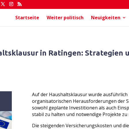
Startseite
Weiter politisch
Neuigkeiten
altsklausur in Ratingen: Strategien
Auf der Haushaltsklausur wurde ausführlich 
organisatorischen Herausforderungen der S
sowohl geplante Investitionen als auch Ein
stabil zu halten und notwendige Projekte zu r
Die steigenden Versicherungskosten und die 