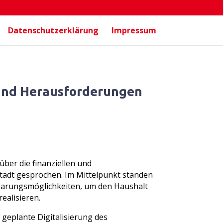
Datenschutzerklärung
Impressum
 und Herausforderungen
über die finanziellen und
tadt gesprochen. Im Mittelpunkt standen
sparungsmöglichkeiten, um den Haushalt
ealisieren.
geplante Digitalisierung des